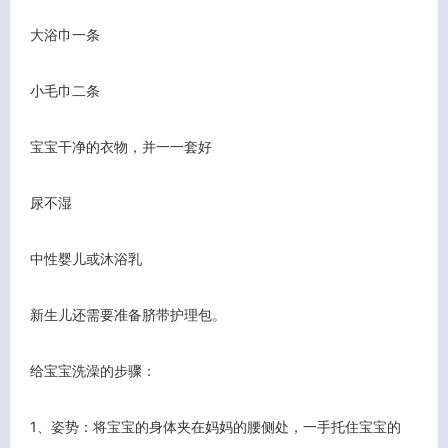
大浴巾一条
小毛巾二条
宝宝干净的衣物，并一一套好
尿不湿
中性婴儿或沐浴乳
新生儿还需要准备脐带护理包。
给宝宝洗澡的步骤：
1、姿势：将宝宝的身体夹在妈妈的腰侧处，一手托住宝宝的