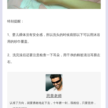
特别提醒：
1、婴儿裸体没有安全感，所以洗头的时候肩部以下可以用沐浴
用的纱巾覆盖。
2、洗完澡后还要注意检查一下耳朵，用干净的棉签清洁耳廓左
右。
思章老师
认准了方向，就要勇敢地走下去，十年磨一剑，我相信，只要坚持，