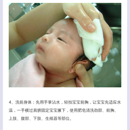
4、洗前身体：先用手掌沾水，轻拍宝宝前胸，让宝宝先适应水
温，一手横过肩膀固定宝宝腋下，使用肥皂清洗劲部、前胸、
上肢、腹部、下肢、生殖器等部位。