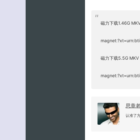
磁力下载1.46G MK
magnet:?xt=urn:
磁力下载5.5G MKV
magnet:?xt=urn:
思章
认准了