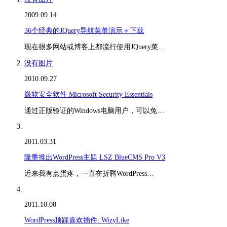
2009.09.14
36个经典的JQuery导航菜单演示＋下载
现在很多网站或博客上都流行使用JQuery菜…
没有图片
2010.09.27
微软安全软件 Microsoft Security Essentials
通过正版验证的Windows电脑用户，可以免…
2011.03.31
隆重推出WordPress主题 LSZ BlueCMS Pro V3
近来我有点蛋疼，一直在折腾WordPress…
2011.10.08
WordPress顶踩喜欢插件: WizyLike