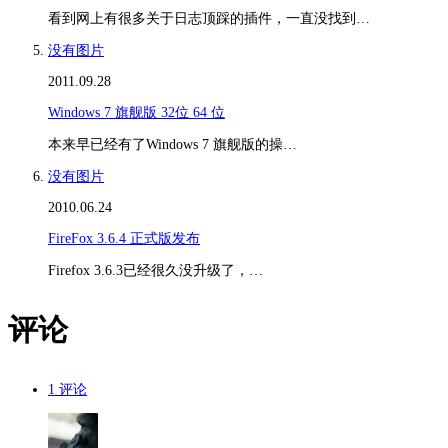
看到网上有很多关于日志顶踩的插件，一直没找到…
没有图片
2011.09.28
Windows 7 旗舰版 32位 64 位
本来早已经有了Windows 7 旗舰版的操…
没有图片
2010.06.24
FireFox 3.6.4 正式版发布
Firefox 3.6.3已经很久没升级了，…
评论
1 评论