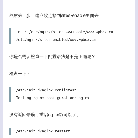
然后第二步，建立软连接到sites-enable里面去
ln -s /etc/nginx/sites-available/www.wpbox.cn  
/etc/nginx/sites-enabled/www.wpbox.cn
你是否需要检查一下配置语法是不是正确呢？
检查一下：
/etc/init.d/nginx configtest

Testing nginx configuration: nginx
关闭弹窗
没有返回错误，重启nginx就可以了。
/etc/init.d/nginx restart