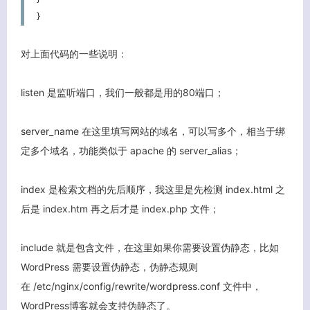
}
客服小美
对上面代码的一些说明：
listen 是监听端口，我们一般都是用的80端口；
server_name 在这里填写网站的域名，可以写多个，相当于绑
定多个域名，功能类似于 apache 的 server_alias；
index 是检索文档的先后顺序，我这里是先检测 index.html 之
后是 index.htm 再之后才是 index.php 文件；
include 就是包含文件，在这里如果你需要设置伪静态，比如
WordPress 需要设置伪静态，伪静态规则
在 /etc/nginx/config/rewrite/wordpress.conf 文件中，
WordPress博客就会支持伪静态了。