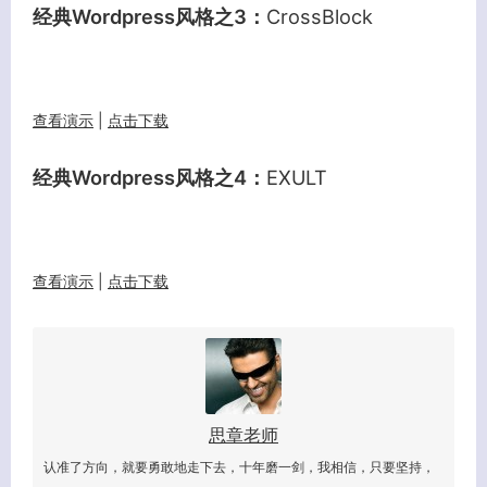
经典Wordpress风格之3：
CrossBlock
查看演示
|
点击下载
经典Wordpress风格之4：
EXULT
查看演示
|
点击下载
思章老师
客服小美
认准了方向，就要勇敢地走下去，十年磨一剑，我相信，只要坚持，