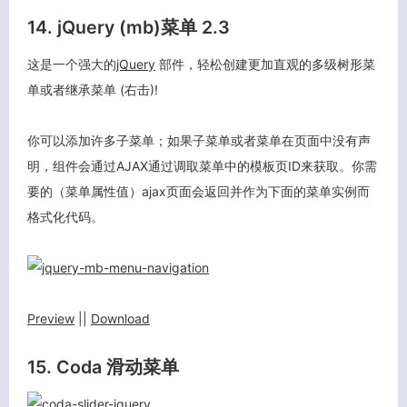
14. jQuery (mb)菜单 2.3
这是一个强大的
jQuery
部件，轻松创建更加直观的多级树形菜
单或者继承菜单 (右击)!
你可以添加许多子菜单；如果子菜单或者菜单在页面中没有声
明，组件会通过AJAX通过调取菜单中的模板页ID来获取。你需
要的（菜单属性值）ajax页面会返回并作为下面的菜单实例而
格式化代码。
Preview
||
Download
15. Coda 滑动菜单