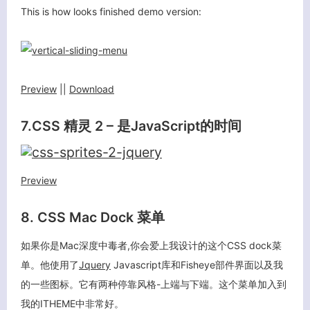
This is how looks finished demo version:
Preview
||
Download
7.CSS 精灵 2 – 是JavaScript的时间
Preview
8. CSS Mac Dock 菜单
如果你是Mac深度中毒者,你会爱上我设计的这个CSS dock菜
单。他使用了
Jquery
Javascript库和Fisheye部件界面以及我
的一些图标。它有两种停靠风格-上端与下端。这个菜单加入到
我的ITHEME中非常好。