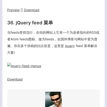
Preview
||
Download
36. jQuery feed 菜单
当feeds变得流行，在你的网站上它有一个为读者指向的RSS或
者Atom feeds图标。做为feeds，在国外博客与网站中更为普
遍。存在多个供稿的比比皆是，这里是
jquery
feed 菜单解决
方案!
Download