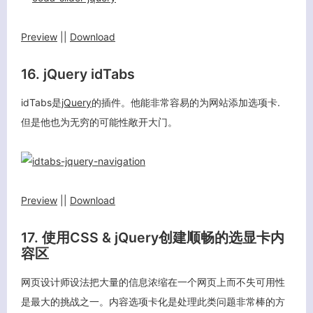
Preview
||
Download
16. jQuery idTabs
idTabs是
jQuery
的插件。他能非常容易的为网站添加选项卡.
但是他也为无穷的可能性敞开大门。
Preview
||
Download
17. 使用CSS & jQuery创建顺畅的选显卡内
容区
网页设计师设法把大量的信息浓缩在一个网页上而不失可用性
是最大的挑战之一。内容选项卡化是处理此类问题非常棒的方