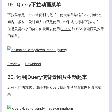
19. jQuery下拉动画菜单
下拉菜单是一个非常便利的范式，使大菜单浓缩在小的初始空
间内。很长一段时间人们只是使用一种形式的标准下拉模式，
但是只需小小的努力你就可以使用
jQuery
和 CSS创建雨刷效果
的菜单。
Preview
||
Download
20. 运用jQuery使背景图片生动起来
五种不同的方式，如何使用
jquery
创建生动的背景图片真实效
果