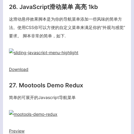
26. JavaScript滑动菜单 高亮 1kb
这滑动悬停效果脚本是为你的导航菜单添加一些风味的简单方
法。使用CSS你可以方便的自定义菜单来满足你的“外观与感觉”
要求。 脚本非常的简单，如下.
Download
27. Mootools Demo Redux
简单的可展开的Javascript导航菜单
Preview