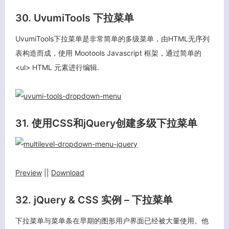
30. UvumiTools 下拉菜单
UvumiTools下拉菜单是非常简单的多级菜单，由HTML无序列
表构造而成，使用 Mootools Javascript 框架，通过简单的
<ul> HTML 元素进行编辑.
31. 使用CSS和jQuery创建多级下拉菜单
Preview
||
Download
32. jQuery & CSS 实例 – 下拉菜单
下拉菜单与菜单条在早期的图形用户界面已经被大量使用。他