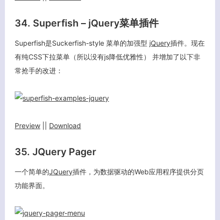
34. Superfish – jQuery菜单插件
Superfish是Suckerfish-style 菜单的加强型
jQuery
插件。现在
有纯CSS下拉菜单（所以没有js降低优雅性） 并增加了以下非
常抢手的改进：
Preview
||
Download
35. JQuery Pager
一个简单的
JQuery
插件，为数据驱动的Web应用程序提供分页
功能界面。