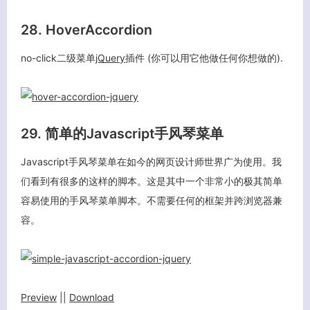
28. HoverAccordion
no-click二级菜单
jQuery
插件 (你可以用它他做任何你想做的).
29. 简单的Javascript手风琴菜单
Javascript手风琴菜单在如今的网页设计师世界广为使用。我
们看到有很多的这样的脚本。这是其中一个非常小的极其简单
容易使用的手风琴菜单脚本。不需要任何的框架并跨浏览器兼
容。
Preview
||
Download