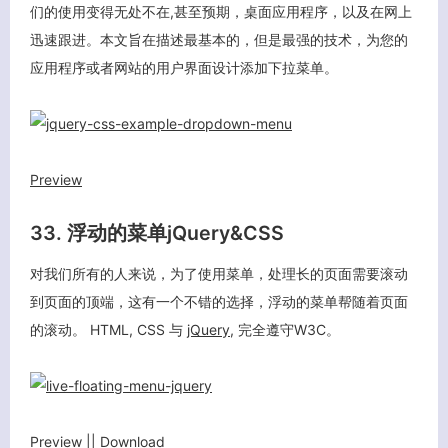
们的使用变得无处不在,甚至预期，桌面应用程序，以及在网上
迅速跟进。本文旨在描述最基本的，但是最强的技术，为您的
应用程序或者网站的用户界面设计添加下拉菜单。
Preview
33. 浮动的菜单jQuery&CSS
对我们所有的人来说，为了使用菜单，处理长的页面需要滚动
到页面的顶端，这有一个不错的选择，浮动的菜单帮随着页面
的滚动。 HTML, CSS 与
jQuery
, 完全遵守W3C。
Preview
||
Download