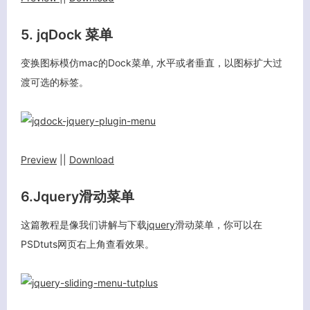
5. jqDock 菜单
变换图标模仿mac的Dock菜单, 水平或者垂直，以图标扩大过
渡可选的标签。
Preview
||
Download
6.Jquery滑动菜单
这篇教程是像我们讲解与下载
jquery
滑动菜单，你可以在
PSDtuts网页右上角查看效果。