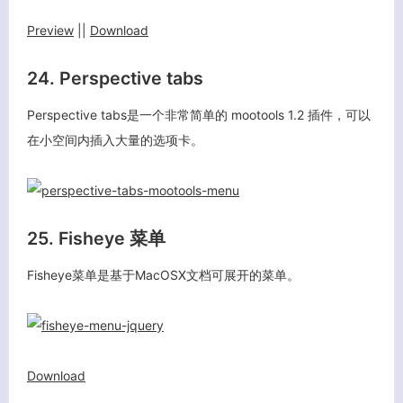
Preview
||
Download
24. Perspective tabs
Perspective tabs是一个非常简单的 mootools 1.2 插件，可以
在小空间内插入大量的选项卡。
25. Fisheye 菜单
Fisheye菜单是基于MacOSX文档可展开的菜单。
Download