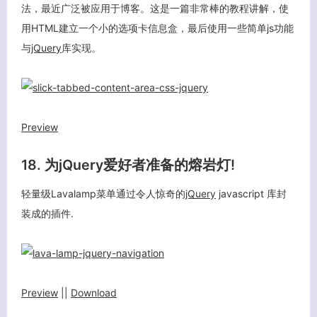
法，最近广泛被应用于博客。这是一篇非常棒的教程讲解，使
用HTML建立一个小的选项卡信息盒，最后使用一些简单js功能
与
jQuery
库实现。
Preview
18. 为jQuery爱好者准备的熔岩灯!
轻量级Lavalamp菜单通过令人惊奇的
jQuery
javascript 库封
装成的插件.
Preview
||
Download