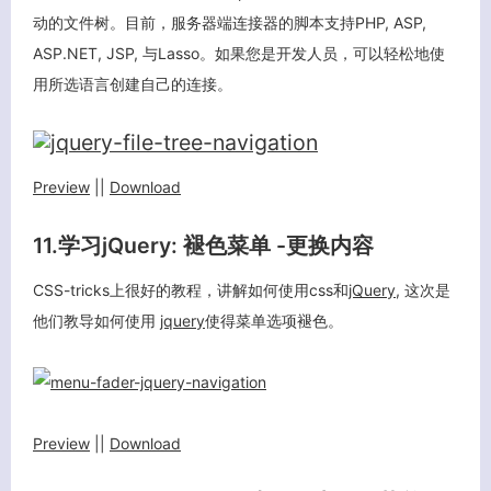
动的文件树。目前，服务器端连接器的脚本支持PHP, ASP,
ASP.NET, JSP, 与Lasso。如果您是开发人员，可以轻松地使
用所选语言创建自己的连接。
Preview
||
Download
11.学习jQuery: 褪色菜单 -更换内容
CSS-tricks上很好的教程，讲解如何使用css和
jQuery
, 这次是
他们教导如何使用
jquery
使得菜单选项褪色。
Preview
||
Download