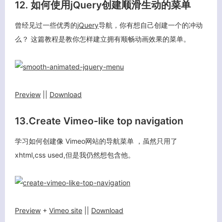
12. 如何使用jQuery创建顺滑生动的菜单
曾经见过一些优秀的
jQuery
导航，你有想自己创建一个的冲动
么？ 这篇教程是教你怎样建立拥有顺畅动画效果的菜单。
客服小美
Preview
||
Download
13.Create Vimeo-like top navigation
学习如何创建像 Vimeo网站的导航菜单 ，虽然只用了
xhtml,css used,但是我仍然想包含他。
Preview
+
Vimeo site
||
Download