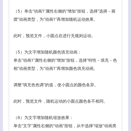
（5）单击“动画1”属性右侧的“增加”按钮，选择“选择－摇
摆”动画类型，为“动画1”再增加随机运动效果。
此时，预览文件，小圆点在进行无规则运动。
（5）为文字增加随机颜色填充动画：
单击“动画1”属性右侧的“增加”按钮，选择“特性－填充－色
相”动画类型，为“动画1”再增加颜色填充动画。
调整“填充色色调”的值，使小圆点的颜色各异。
此时，预览文件，随机运动的小圆点颜色各不相同。
（6）为文字增加随机缩放效果：
单击“文字”属性右侧的“动画”按钮，从中选择“缩放”动画类