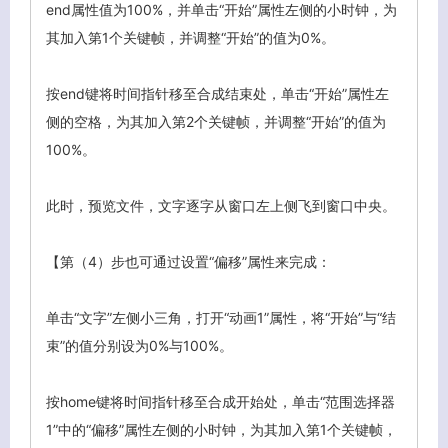
end属性值为100%，并单击“开始”属性左侧的小时钟，为
其加入第1个关键帧，并调整“开始”的值为0%。
按end键将时间指针移至合成结束处，单击“开始”属性左
侧的空格，为其加入第2个关键帧，并调整“开始”的值为
100%。
此时，预览文件，文字逐字从窗口左上侧飞到窗口中央。
【第（4）步也可通过设置“偏移”属性来完成：
单击“文字”左侧小三角，打开“动画1”属性，将“开始”与“结
束”的值分别设为0%与100%。
按home键将时间指针移至合成开始处，单击“范围选择器
1”中的“偏移”属性左侧的小时钟，为其加入第1个关键帧，