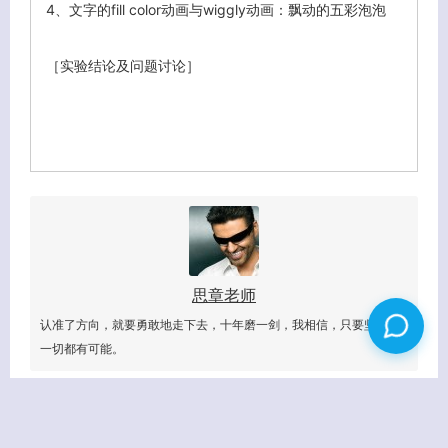
4、
文字的fill color动画与wiggly动画：飘动的五彩泡泡
［实验结论及问题讨论］
思章老师
认准了方向，就要勇敢地走下去，十年磨一剑，我相信，只要坚持，
一切都有可能。
相关日志