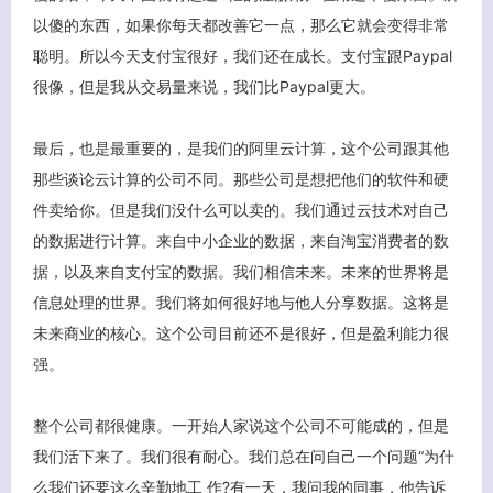
以傻的东西，如果你每天都改善它一点，那么它就会变得非常
聪明。所以今天支付宝很好，我们还在成长。支付宝跟Paypal
很像，但是我从交易量来说，我们比Paypal更大。
最后，也是最重要的，是我们的阿里云计算，这个公司跟其他
那些谈论云计算的公司不同。那些公司是想把他们的软件和硬
件卖给你。但是我们没什么可以卖的。我们通过云技术对自己
的数据进行计算。来自中小企业的数据，来自淘宝消费者的数
据，以及来自支付宝的数据。我们相信未来。未来的世界将是
信息处理的世界。我们将如何很好地与他人分享数据。这将是
未来商业的核心。这个公司目前还不是很好，但是盈利能力很
强。
整个公司都很健康。一开始人家说这个公司不可能成的，但是
我们活下来了。我们很有耐心。我们总在问自己一个问题“为什
么我们还要这么辛勤地工 作?有一天，我问我的同事，他告诉