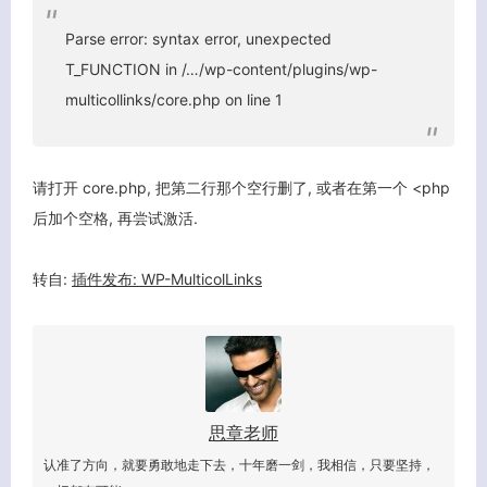
Parse error: syntax error, unexpected
T_FUNCTION in /…/wp-content/plugins/wp-
multicollinks/core.php on line 1
请打开 core.php, 把第二行那个空行删了, 或者在第一个 <php
后加个空格, 再尝试激活.
转自:
插件发布: WP-MulticolLinks
思章老师
认准了方向，就要勇敢地走下去，十年磨一剑，我相信，只要坚持，