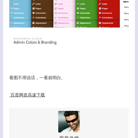
看图不用说话，一看就明白。
百度网盘高速下载
客服小美