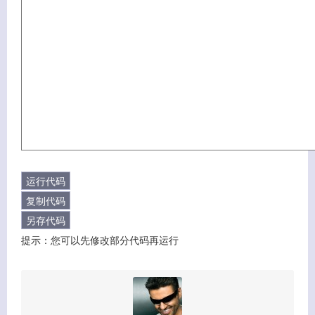
客服小美
提示：您可以先修改部分代码再运行