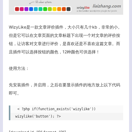
WizyLike是一款文章评价插件，大小只有几十kb，非常的小。
但是它可以在文章页面的文章标题下出现一个对文章的评价按
钮，让访客对文章进行评价，是喜欢还是不喜欢这篇文章。而
且插件可以选择按钮的颜色，12种颜色可供选择！
使用方法：
先安装插件，并启用，之后在要显示插件的地方放上以下代码
即可。
 < ?php if(function_exists('wizylike')) 