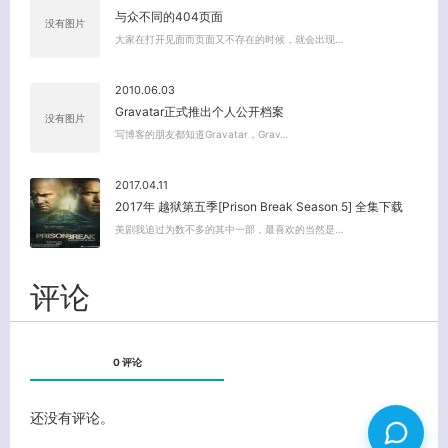
与众不同的404页面
没有图片
大家在打开见面而页面又不存在的时候，就会出现…
2010.06.03
Gravatar正式推出个人公开档案
没有图片
写博客的朋友都知道Gravatar，Grav…
2017.04.11
2017年 越狱第五季[Prison Break Season 5] 全集下载
美剧我追过为数不多的其中一部，最喜欢的当然是…
评论
0 评论
还没有评论。