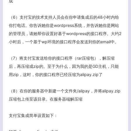
成
客服小美
（6）支付宝的技术支持人员会在你申请集成后的48小时内给
你打电话。你告诉她你是wordpress系统，并告诉她你是网站
的管理员，请她帮你设置好基于wordpress的接口程序。大约2
小时后，一个基于wp环境的接口程序会发送到你的email中。
（7）将支付宝发送给你的接口程序（rar压缩包），解压缩
后，再压缩成zip的。至于为什么，因为我的是GD主机，只能
用zip，这时，你的接口程序已经压缩为alipay.zip了
（8）在你的服务器中新建一个文件夹/alipay，并将alipay.zip
压缩包上传至该目录。在服务器端解压缩
支付宝集成简单设置如下：