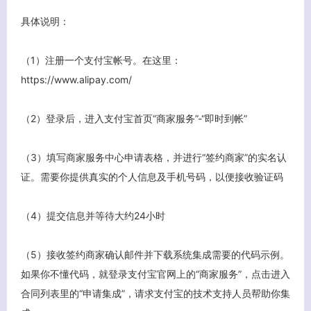
具体说明：
（1）注册一个支付宝帐号。在这里：
https://www.alipay.com/
（2）登录后，进入支付宝首页“商家服务”-“即时到帐”
（3）填写商家服务中心申请表格，并进行“签约商家”的实名认
证。需要你提供真实的个人信息及手机号码，以便接收验证码
（4）提交信息并等待大约24小时
（5）接收签约商家确认邮件并下载系统集成需要的代码示例。
如果你不懂代码，就登录支付宝官网上的“商家服务”，点击进入
合同列表里的“申请集成”，请求支付宝的技术支持人员帮助你集