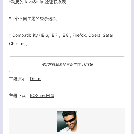
*动态的JavaScript验证联系表；
* 2个不同主题的登录选项 ；
* Compatibility (IE 6, IE 7 , IE 8 , Firefox, Opera, Safari,
Chrome)。
WordPress豪华主题推荐：Unite
主题演示：
Demo
主题下载：
BOX.net网盘