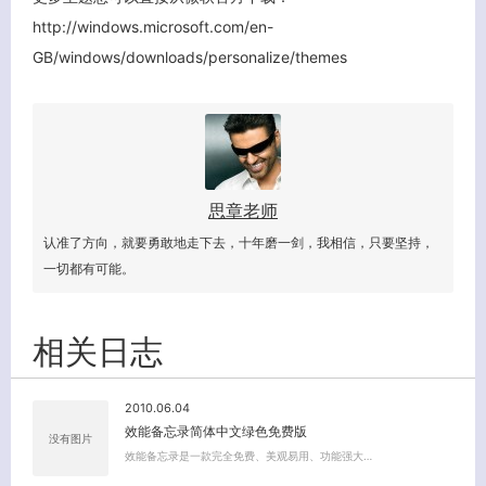
http://windows.microsoft.com/en-
GB/windows/downloads/personalize/themes
思章老师
认准了方向，就要勇敢地走下去，十年磨一剑，我相信，只要坚持，
一切都有可能。
相关日志
2010.06.04
效能备忘录简体中文绿色免费版
没有图片
效能备忘录是一款完全免费、美观易用、功能强大…