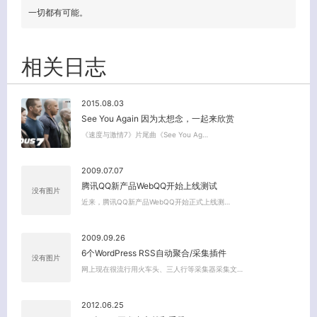
一切都有可能。
相关日志
2015.08.03
See You Again 因为太想念，一起来欣赏
《速度与激情7》片尾曲《See You Ag…
2009.07.07
腾讯QQ新产品WebQQ开始上线测试
没有图片
近来，腾讯QQ新产品WebQQ开始正式上线测…
2009.09.26
6个WordPress RSS自动聚合/采集插件
没有图片
网上现在很流行用火车头、三人行等采集器采集文…
2012.06.25