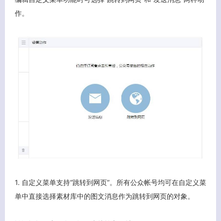
作。
1. 自定义菜单支持“跳转到网页”。所有公众帐号均可在自定义菜
单中直接选择素材库中的图文消息作为跳转到网页的对象。