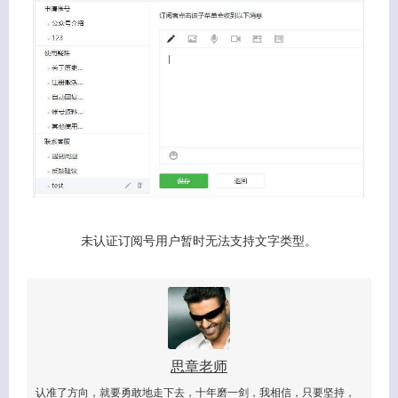
未认证订阅号用户暂时无法支持文字类型。
关闭弹窗
思章老师
认准了方向，就要勇敢地走下去，十年磨一剑，我相信，只要坚持，