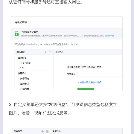
认证订阅号和服务号还可直接输入网址。
客服小美
2. 自定义菜单还支持“发送信息”。可发送信息类型包括文字、
图片、语音、视频和图文消息等。