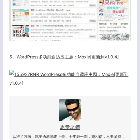
5、WordPress多功能自适应主题：Moxie[更新到v1.0.4]
思章老师
认准了方向，就要勇敢地走下去，十年磨一剑，我相信，只要坚持，