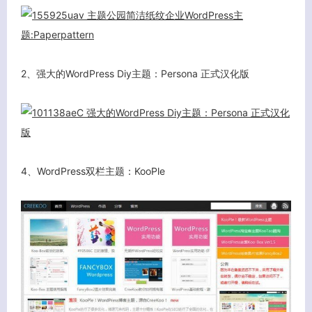
2、强大的WordPress Diy主题：Persona 正式汉化版
4、WordPress双栏主题：KooPle
客服小美