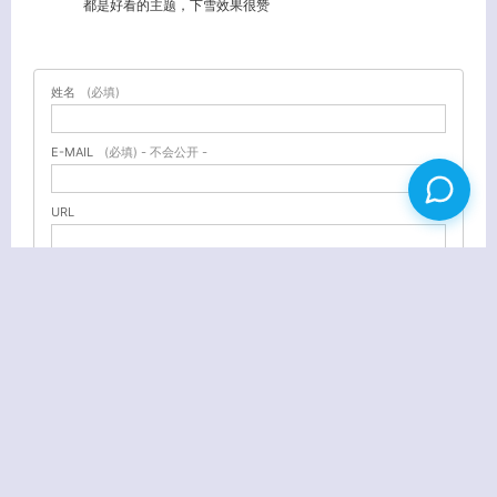
都是好看的主题，下雪效果很赞
姓名
(必填)
E-MAIL
(必填) - 不会公开 -
URL