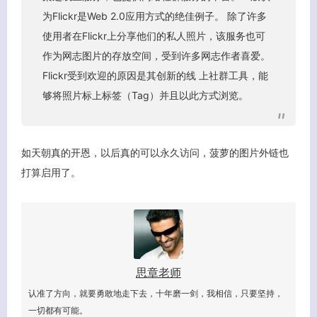
为Flickr是Web 2.0应用方式的绝佳例子。 除了许多
使用者在Flickr上分享他们的私人照片，该服务也可
作为网志图片的存放空间，受到许多网志作者喜爱。
Flickr受到欢迎的原因是其创新的线 上社群工具，能
够将照片标上标签（Tag）并且以此方式浏览。
如天朝真的开恩，以后真的可以永久访问，菠萝的图片外链也
打算启用了。
思章老师
客服小美
认准了方向，就要勇敢地走下去，十年磨一剑，我相信，只要坚持，
一切都有可能。