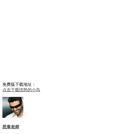
免费版下载地址：
点击下载愤怒的小鸟
思章老师