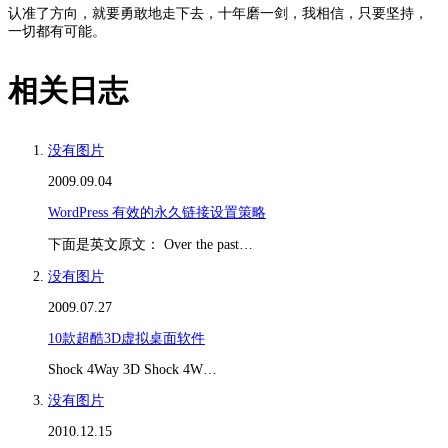
认准了方向，就要勇敢地走下去，十年磨一剑，我相信，只要坚持，
一切都有可能。
相关日志
没有图片
2009.09.04
WordPress 有效的永久链接设置策略
下面是英文原文： Over the past…
没有图片
2009.07.27
10款超酷3D虚拟桌面软件
Shock 4Way 3D Shock 4W…
没有图片
2010.12.15