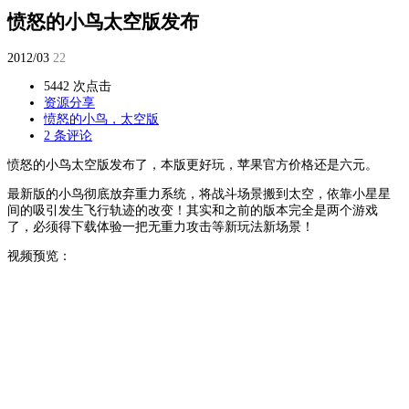
愤怒的小鸟太空版发布
2012/03
22
5442 次点击
资源分享
愤怒的小鸟，太空版
2 条评论
愤怒的小鸟太空版发布了，本版更好玩，苹果官方价格还是六元。
最新版的小鸟彻底放弃重力系统，将战斗场景搬到太空，依靠小星星
间的吸引发生飞行轨迹的改变！其实和之前的版本完全是两个游戏
了，必须得下载体验一把无重力攻击等新玩法新场景！
视频预览：