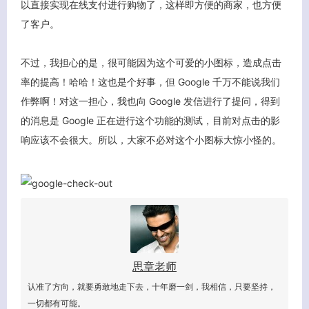
以直接实现在线支付进行购物了，这样即方便的商家，也方便
了客户。
不过，我担心的是，很可能因为这个可爱的小图标，造成点击
率的提高！哈哈！这也是个好事，但 Google 千万不能说我们
作弊啊！对这一担心，我也向 Google 发信进行了提问，得到
的消息是 Google 正在进行这个功能的测试，目前对点击的影
响应该不会很大。所以，大家不必对这个小图标大惊小怪的。
客服小美
思章老师
认准了方向，就要勇敢地走下去，十年磨一剑，我相信，只要坚持，
一切都有可能。