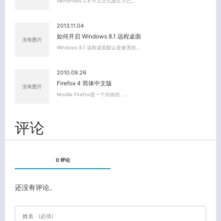
WordPress 2.8 中文正式版官方已…
2013.11.04
如何开启 Windows 8.1 远程桌面
没有图片
Windows 8.1 远程桌面默认是被系统…
2010.09.26
Firefox 4 简体中文版
没有图片
Mozilla Firefox是一个自由的，…
评论
0 评论
还没有评论。
姓名
(必填)