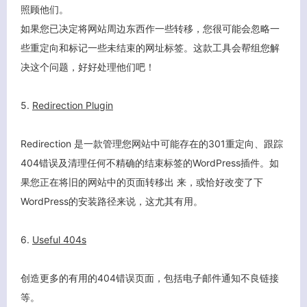
照顾他们。
如果您已决定将网站周边东西作一些转移，您很可能会忽略一
客服小美
些重定向和标记一些未结束的网址标签。这款工具会帮组您解
决这个问题，好好处理他们吧！
5.
Redirection Plugin
Redirection 是一款管理您网站中可能存在的301重定向、跟踪
404错误及清理任何不精确的结束标签的WordPress插件。如
果您正在将旧的网站中的页面转移出 来，或恰好改变了下
WordPress的安装路径来说，这尤其有用。
6.
Useful 404s
创造更多的有用的404错误页面，包括电子邮件通知不良链接
等。