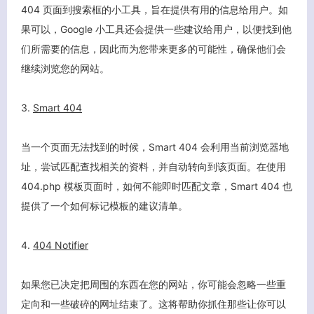
404 页面到搜索框的小工具，旨在提供有用的信息给用户。如
果可以，Google 小工具还会提供一些建议给用户，以便找到他
们所需要的信息，因此而为您带来更多的可能性，确保他们会
继续浏览您的网站。
3.
Smart 404
当一个页面无法找到的时候，
Smart 404
会利用当前浏览器地
址，尝试匹配查找相关的资料，并自动转向到该页面。在使用
404.php 模板页面时，如何不能即时匹配文章，
Smart 404
也
提供了一个如何标记模板的建议清单。
4.
404 Notifier
如果您已决定把周围的东西在您的网站，你可能会忽略一些重
定向和一些破碎的网址结束了。这将帮助你抓住那些让你可以