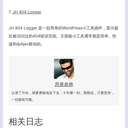
7.
JH 404 Logger
JH 404 Logger 是一款简单的WordPress小工具插件，显示最
近被访问过的404错误页面。主面板小工具通常都是简单、快
速和由Ajax驱动的。
关闭弹窗
思章老师
认准了方向，就要勇敢地走下去，十年磨一剑，我相信，只要坚持，
一切都有可能。
相关日志