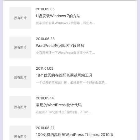
2010.09.05
U盘安装Windows 7的方法
没有图片
按常规的安装Windows 7的思路，我们都…
2010.06.23
WordPress数据库各字段详解
没有图片
小百度整理一下WordPress数据库中各字…
2011.01.05
18个优秀的在线配色调试网站工具
没有图片
一个优秀的前端设计师，必须要有一个好的配色功…
2010.05.14
常用的WordPress 统计代码
没有图片
在使用Z-Blog的博主们都知道，Z-Blo…
2010.08.27
100免费的高质量WordPress Themes: 2010版
没有图片