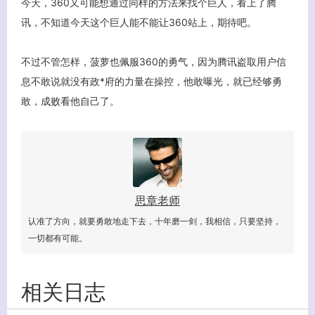
今天，360又可能想通过同样的方法来找个巨人，看上了腾
讯，不知道今天这个巨人能不能让360站上，期待吧。
不过不管怎样，菠萝也佩服360的勇气，因为腾讯盗取用户信
息不敢说就没有政*府的力量在操控，他敢曝光，就已经够勇
敢，成败看他自己了。
思章老师
认准了方向，就要勇敢地走下去，十年磨一剑，我相信，只要坚持，
一切都有可能。
相关日志