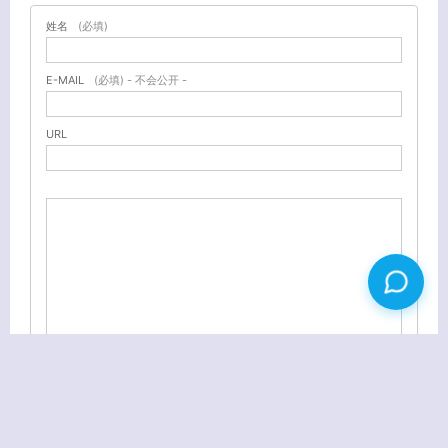
姓名
(必填)
E-MAIL
(必填) - 不会公开 -
URL