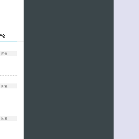
评论
回复
回复
回复