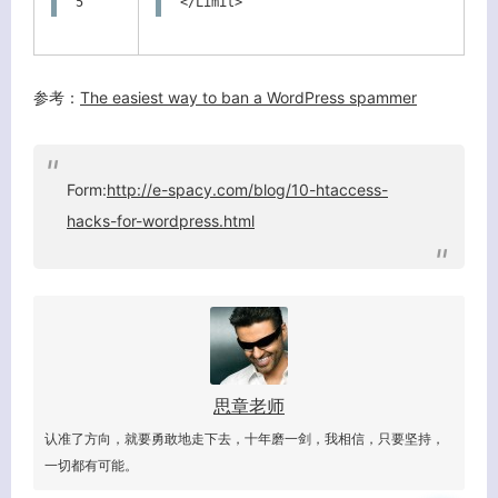
5
</Limit>
参考：
The easiest way to ban a WordPress spammer
Form:
http://e-spacy.com/blog/10-htaccess-
hacks-for-wordpress.html
思章老师
认准了方向，就要勇敢地走下去，十年磨一剑，我相信，只要坚持，
一切都有可能。