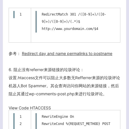
客服小美
1
RedirectMatch 301 /([0-9]+)/([0-
9]+)/([0-9]+)/(.*)$ 
http://www.yourdomain.com/$4
参考：
Redirect day and name permalinks to postname
6. 阻止没有referrer来源链接的垃圾评论：
设置.htaccess文件可以阻止大多数无Refferrer来源的垃圾评论
机器人Bot Spammer。其会查询访问你网站的来源链接，然后
阻止其通过wp-comments-post.php来进行垃圾评论。
View Code
HTACCESS
1

RewriteEngine On

2

RewriteCond %{REQUEST_METHOD} POST
