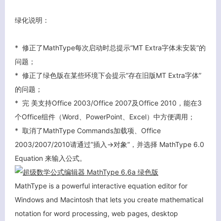
绿化说明：
* 修正了MathType每次启动时总提示“MT Extra字体未安装”的
问题；
* 修正了绿色版在某些环境下会提示“存在旧版MT Extra字体”
的问题；
* 完 美支持Office 2003/Office 2007及Office 2010，能在3
个Office组件（Word、PowerPoint、Excel）中方便调用；
* 取消了MathType Commands加载项、Office
2003/2007/2010请通过”插入->对象“，并选择
MathType 6.0
Equation
来输入公式。
MathType is a powerful interactive equation editor for
Windows and Macintosh that lets you create mathematical
notation for word processing, web pages, desktop