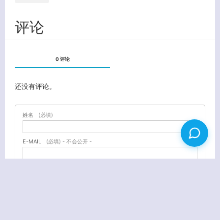
评论
0 评论
还没有评论。
姓名
(必填)
E-MAIL
(必填) - 不会公开 -
URL