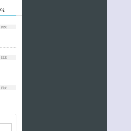
评论
回复
回复
回复