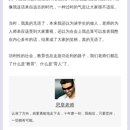
像我这话来自远古的时代，一种过时的气息让大家很不适应。
当时，我真的无语了，本来我还以为谈学生的做人，老师的为
人师表应该受到大家重视，还以为在会上我总算可以发表我憋
在内心多年的话，结果成了大家的笑柄，真的无语了。
功利性的社会，教育也在走急功近利的路子，我们老师们都忘
了什么是“教育”、什么是“育人”了。
思章老师
认准了方向，就要勇敢地走下去，十年磨一剑，我相信，只要坚持，
一切都有可能。