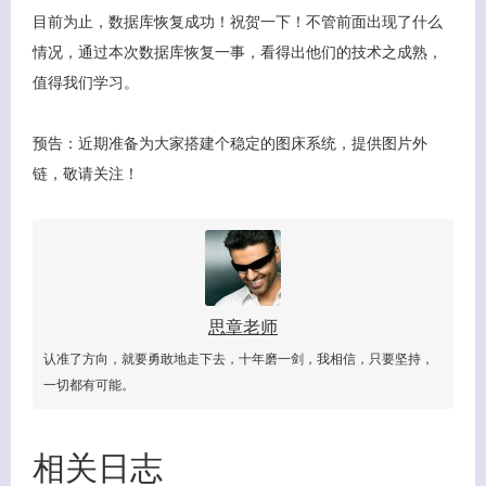
目前为止，数据库恢复成功！祝贺一下！不管前面出现了什么
客服小美
情况，通过本次数据库恢复一事，看得出他们的技术之成熟，
值得我们学习。
预告：近期准备为大家搭建个稳定的图床系统，提供图片外
链，敬请关注！
思章老师
认准了方向，就要勇敢地走下去，十年磨一剑，我相信，只要坚持，
一切都有可能。
相关日志