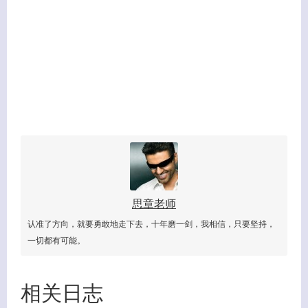
思章老师
认准了方向，就要勇敢地走下去，十年磨一剑，我相信，只要坚持，
一切都有可能。
客服小美
相关日志