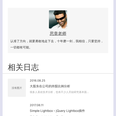
思章老师
认准了方向，就要勇敢地走下去，十年磨一剑，我相信，只要坚持，
一切都有可能。
相关日志
客服小美
2016.08.25
大股东在公司的持股比例分析
没有图片
很多人喜欢技术分析，也有不少人开始研究基本面…
2017.06.11
Simple Lightbox – jQuery Lightbox插件