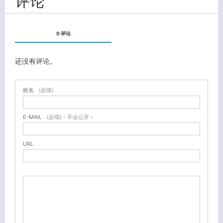
评论
0 评论
还没有评论。
姓名
(必填)
E-MAIL
(必填) - 不会公开 -
URL