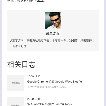
思章老师
认准了方向，就要勇敢地走下去，十年磨一剑，我相信，只要坚持，
一切都有可能。
相关日志
2009.12.10
Google Chrome 扩展 Google Wave Notifier
没有图片
上次给大家介绍了Firefox插件Googl…
2009.07.06
饭否 WordPress 插件 Fanfou Tools
没有图片