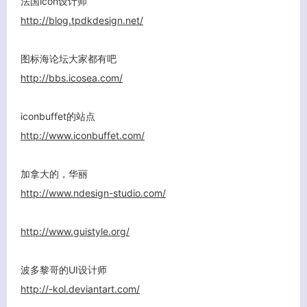
法国icon设计师
http://blog.tpdkdesign.net/
图标海论坛大家都有吧
http://bbs.icosea.com/
客服小美
iconbuffet的站点
http://www.iconbuffet.com/
加拿大的，华丽
http://www.ndesign-studio.com/
http://www.guistyle.org/
波多黎哥的UI设计师
http://-kol.deviantart.com/