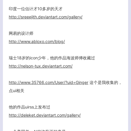
印度一位估计才10多岁的天才
http://sreeejith.deviantart.com/gallery/
网易的设计师
http://www.abloxo.com/blog/
瑞士18岁的icon少年，他的作品海波师傅收藏过
http://nelson-tux.deviantart.com/
http://www.35766.com/User/?uid=Ginger
这个是我收集的，
点ui相关
他的作品uirss上发布过
http://deleket.deviantart.com/gallery/
关闭弹窗