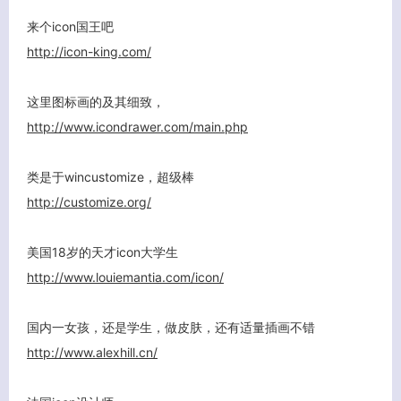
来个icon国王吧
http://icon-king.com/
这里图标画的及其细致，
http://www.icondrawer.com/main.php
类是于wincustomize，超级棒
http://customize.org/
美国18岁的天才icon大学生
http://www.louiemantia.com/icon/
国内一女孩，还是学生，做皮肤，还有适量插画不错
http://www.alexhill.cn/