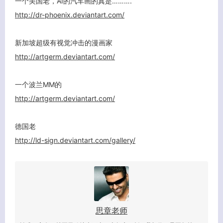
一个美国老，AI的汽车画的真是……….
http://dr-phoenix.deviantart.com/
新加坡超级有视觉冲击的漫画家
http://artgerm.deviantart.com/
一个波兰MM的
http://artgerm.deviantart.com/
德国老
http://ld-sign.deviantart.com/gallery/
思章老师