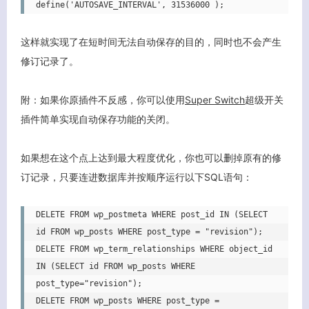
define('AUTOSAVE_INTERVAL', 31536000 );
这样就实现了在短时间无法自动保存的目的，同时也不会产生
修订记录了。
附：如果你原插件不反感，你可以使用
Super Switch
超级开关
插件简单实现自动保存功能的关闭。
如果想在这个点上达到最大程度优化，你也可以删掉原有的修
订记录，只要连进数据库并按顺序运行以下SQL语句：
DELETE FROM wp_postmeta WHERE post_id IN (SELECT 
id FROM wp_posts WHERE post_type = "revision");

DELETE FROM wp_term_relationships WHERE object_id 
IN (SELECT id FROM wp_posts WHERE 
post_type="revision");

关闭弹窗
DELETE FROM wp_posts WHERE post_type = 