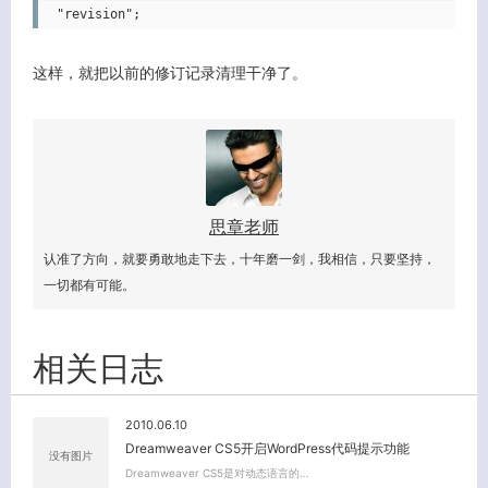
这样，就把以前的修订记录清理干净了。
思章老师
认准了方向，就要勇敢地走下去，十年磨一剑，我相信，只要坚持，
一切都有可能。
相关日志
2010.06.10
Dreamweaver CS5开启WordPress代码提示功能
没有图片
Dreamweaver CS5是对动态语言的…