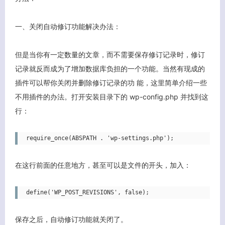
一、关闭自动修订功能解决办法：
但是当你有一定数量的文章，而不需要保存修订记录时，修订
记录就反而成为了增加数据库负担的一个功能。当然有现成的
插件可以帮你关闭并删除修订记录的功 能，这里简单介绍一些
不用插件的办法。打开安装目录下的 wp-config.php 并找到这
行：
require_once(ABSPATH . 'wp-settings.php');
在这行前面的任意地方，甚至可以是文件的开头，加入：
define('WP_POST_REVISIONS', false);
保存之后，自动修订功能就关闭了。