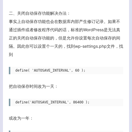
二、关闭自动保存功能解决办法：
事实上自动保存功能也会在数据库内部产生修订记录。如果不
通过插件或者修改程序代码的话，标准的WordPress是无法真
客服小美
正的关闭自动保存功能的，但是允许你设置每次自动保存的间
隔。因此你可以设置个一天的，找到wp-settings.php文件，找
到
define( 'AUTOSAVE_INTERVAL', 60 );
把自动保存时间改为一天：
define('AUTOSAVE_INTERVAL', 86400 );
或改为一年：