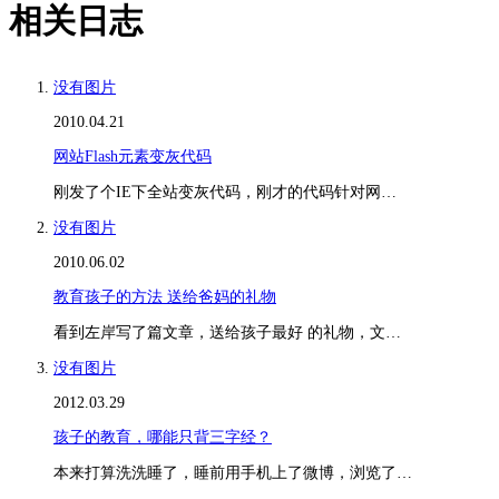
相关日志
没有图片
2010.04.21
网站Flash元素变灰代码
刚发了个IE下全站变灰代码，刚才的代码针对网…
没有图片
2010.06.02
教育孩子的方法 送给爸妈的礼物
看到左岸写了篇文章，送给孩子最好 的礼物，文…
没有图片
2012.03.29
孩子的教育，哪能只背三字经？
本来打算洗洗睡了，睡前用手机上了微博，浏览了…