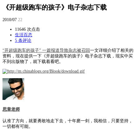
《开超级跑车的孩子》电子杂志下载
2010/07
22
11646 次点击
生活百态
5 条评论
“开超级跑车的孩子” 一篇报道导致杂志被召回
一文详细介绍了相关的
资料，现在提供一下《开超级跑车的孩子》电子杂志下载，现实中买
不到出版物了，就下载着看吧。
思章老师
认准了方向，就要勇敢地走下去，十年磨一剑，我相信，只要坚持，
一切都有可能。