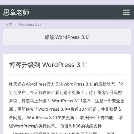
思章老师
首页
WordPress 3.1.1
标签:
WordPress 3.1.1
客服小美
博客升级到 WordPress 3.1.1
昨天还在WordPress官方关注WordPress 3.1.1的最新动态，说
近期发布，今天就在后台看到这个更新了，对于我这个升级控
来说，肯定马上升级！ WordPress 3.1.1发布，这是一个安全更
新，更新修复了WordPress 3.1中将近30个问题，并非都是安
全问题。 WordPress 3.1.1主要更新： 增强附件上传功能。 增
强WordPress的执行效率。 修复对IIS6的功能支持