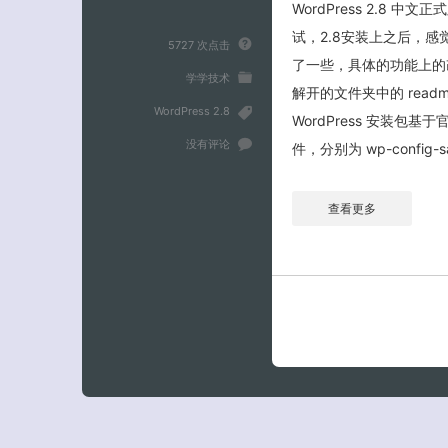
WordPress 2.8 中
试，2.8安装上之后，感
5727 次点击
了一些，具体的功能上的
学学技术
解开的文件夹中的 readm
WordPress 2.8
WordPress 安装
没有评论
件，分别为 wp-config-sa
查看更多