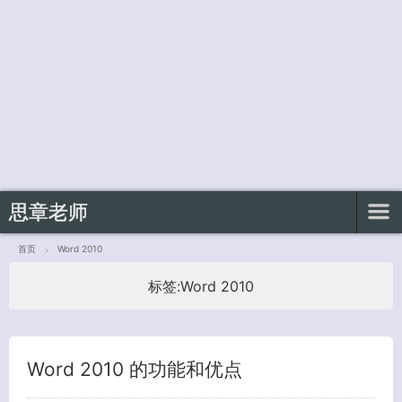
客服小美
思章老师
首页
Word 2010
标签:
Word 2010
Word 2010 的功能和优点