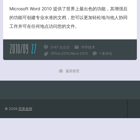
Microsoft Word 2010 提供了世界上最出色的功能，其增强后
的功能可创建专业水准的文档，您可以更加轻松地与他人协同
工作并可在任何地点访问您的文件。
关闭弹窗
2010/09
27
5147 次点击
学学技术
Office 2010
Word 2010
1 条评论
返回首页
© 2009
思章老师