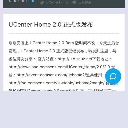
UCenter Home
没有评论
UCenter Home 2.0 正式版发布
刚刚安装上 UCenter Home 2.0 Beta 版时间不长，今天进后台
发现，UCenter Home 2.0 正式版已经发布，转发到这里，与
各位博友分享： 官方站点：http://u.discuz.net下载地址：
http://download.comsenz.com/UCenter_Home/2.0/2.0 专
题：http://event.comsenz.com/uchome2/道具使用：
http://faq.comsenz.com/viewtopic/uchome2magic/ 修正的
BUG列表UCenter Home 2.0beta发布以来，正式版修正了大
量已知的问题，具体修正列表请访问以下网址http://u.dis […]
查看更多