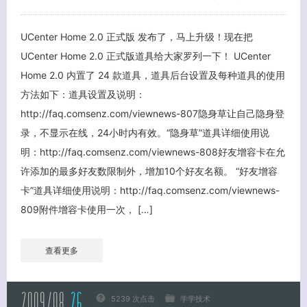
UCenter Home 2.0 正式版 发布了，马上升级！现在把
UCenter Home 2.0 正式版道具给大家罗列一下！ UCenter
Home 2.0 内置了 24 款道具，道具后台设置及每种道具的使用
方法如下：道具设置及说明：
http://faq.comsenz.com/viewnews-807隐身草让自己隐身登
录，不显示在线，24小时内有效。“隐身草”道具详细使用说
明：http://faq.comsenz.com/viewnews-808好友增容卡在允
许添加的最多好友数限制外，增加10个好友名额。 “好友增容
卡”道具详细使用说明：http://faq.comsenz.com/viewnews-
809附件增容卡使用一次， […]
查看更多
2009/08
26
5239 次点击
学学技术