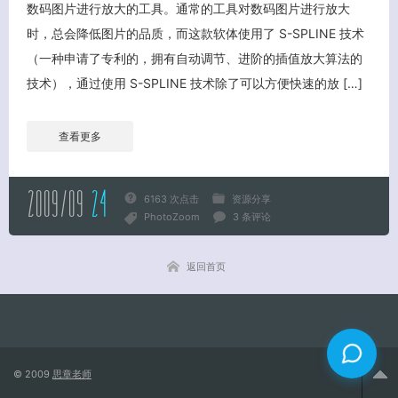
数码图片进行放大的工具。通常的工具对数码图片进行放大
时，总会降低图片的品质，而这款软体使用了 S-SPLINE 技术
关闭弹窗
（一种申请了专利的，拥有自动调节、进阶的插值放大算法的
技术），通过使用 S-SPLINE 技术除了可以方便快速的放 […]
查看更多
2009/09
24
6163 次点击
资源分享
PhotoZoom
3 条评论
返回首页
© 2009
思章老师