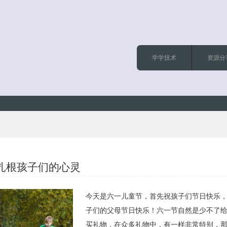
学学技术
资源分
扎根孩子们的心灵
今天是六一儿童节，首先祝孩子们节日快乐
子们的父母节日快乐！六一节自然是少不了
买礼物，在众多礼物中，有一样非常特别，