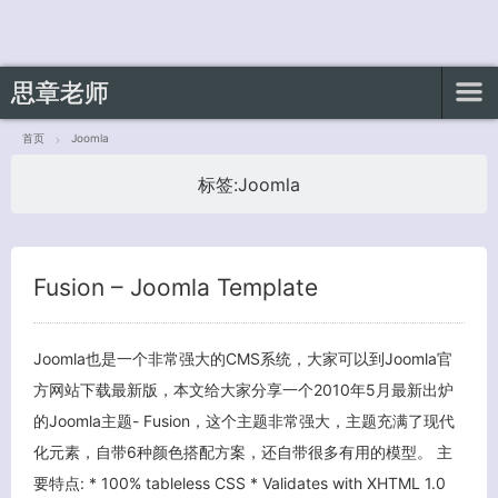
思章老师
首页
Joomla
标签:
Joomla
客服小美
Fusion – Joomla Template
Joomla也是一个非常强大的CMS系统，大家可以到Joomla官
方网站下载最新版，本文给大家分享一个2010年5月最新出炉
的Joomla主题- Fusion，这个主题非常强大，主题充满了现代
化元素，自带6种颜色搭配方案，还自带很多有用的模型。 主
要特点: * 100% tableless CSS * Validates with XHTML 1.0