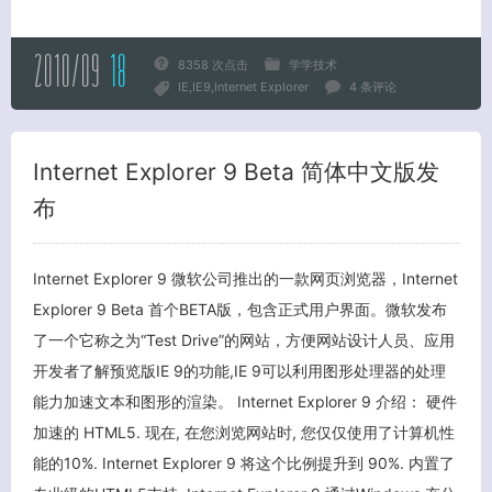
2010/09
18
8358 次点击
学学技术
IE
IE9
Internet Explorer
4 条评论
Internet Explorer 9 Beta 简体中文版发
布
Internet Explorer 9 微软公司推出的一款网页浏览器，Internet
Explorer 9 Beta 首个BETA版，包含正式用户界面。微软发布
了一个它称之为“Test Drive”的网站，方便网站设计人员、应用
开发者了解预览版IE 9的功能,IE 9可以利用图形处理器的处理
能力加速文本和图形的渲染。 Internet Explorer 9 介绍： 硬件
加速的 HTML5. 现在, 在您浏览网站时, 您仅仅使用了计算机性
能的10%. Internet Explorer 9 将这个比例提升到 90%. 内置了