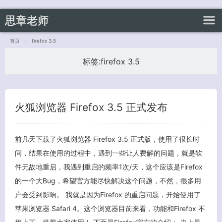
思章老师
首页
firefox 3.5
标签:
firefox 3.5
客服小美
火狐浏览器 Firefox 3.5 正式发布
前几天下载了火狐浏览器 Firefox 3.5 正式版，使用了很长时
间，结果在使用的过程中，遇到一些让人费解的问题，就是软
件无故地重启，我遇到重启的频率1次/天，这个应该是Firefox
的一个大Bug，希望官方能尽快解决这个问题，不然，很多用
户会受到影响。 我就是因为Firefox 的重启问题，开始使用了
苹果浏览器 Safari 4。这个浏览器目前来看，功能和Firefox 不