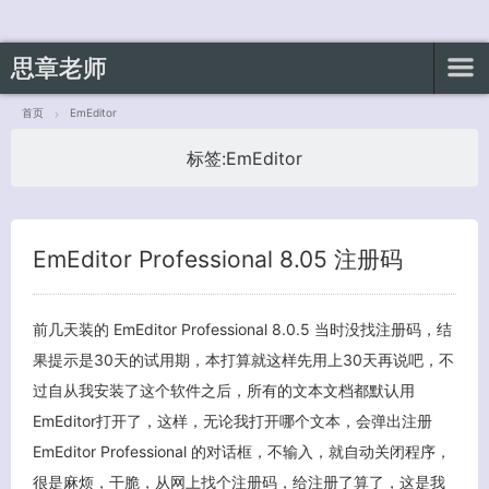
思章老师
首页
EmEditor
标签:
EmEditor
客服小美
EmEditor Professional 8.05 注册码
前几天装的 EmEditor Professional 8.0.5 当时没找注册码，结
果提示是30天的试用期，本打算就这样先用上30天再说吧，不
过自从我安装了这个软件之后，所有的文本文档都默认用
EmEditor打开了，这样，无论我打开哪个文本，会弹出注册
EmEditor Professional 的对话框，不输入，就自动关闭程序，
很是麻烦，干脆，从网上找个注册码，给注册了算了，这是我