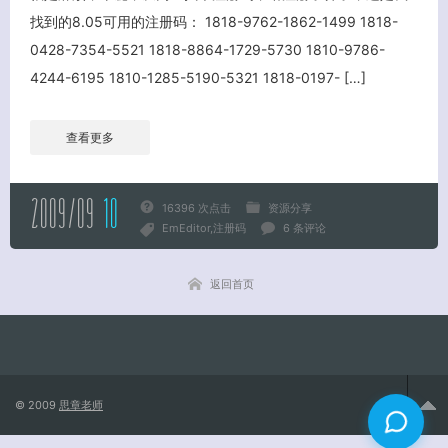
找到的8.05可用的注册码： 1818-9762-1862-1499 1818-
0428-7354-5521 1818-8864-1729-5730 1810-9786-
关闭弹窗
4244-6195 1810-1285-5190-5321 1818-0197- […]
查看更多
2009/09
10
16396 次点击
资源分享
EmEditor
注册码
6 条评论
返回首页
© 2009
思章老师