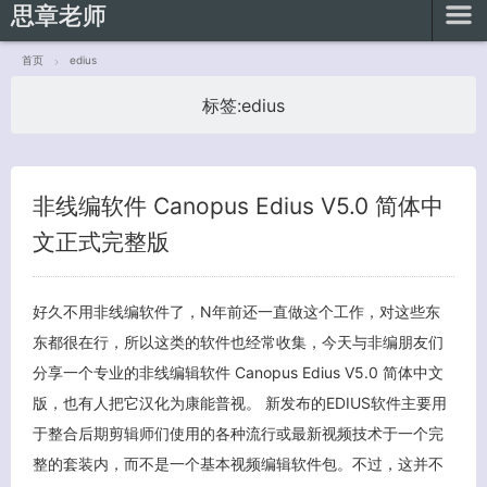
思章老师
首页
edius
标签:
edius
客服小美
非线编软件 Canopus Edius V5.0 简体中
文正式完整版
好久不用非线编软件了，N年前还一直做这个工作，对这些东
东都很在行，所以这类的软件也经常收集，今天与非编朋友们
分享一个专业的非线编辑软件 Canopus Edius V5.0 简体中文
版，也有人把它汉化为康能普视。 新发布的EDIUS软件主要用
于整合后期剪辑师们使用的各种流行或最新视频技术于一个完
整的套装内，而不是一个基本视频编辑软件包。不过，这并不