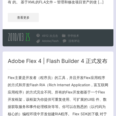
有 的。 基于XML的FLA文件 – 管理和修改项目资产的使 […]
查看更多
2010/03
25
4912 次点击
学学技术
Adobe
Flash
没有评论
Adobe Flex 4 | Flash Builder 4 正式发布
Flex主要是开发者（程序员）的工具，并且开发Flex应用程序
的方式和开发Flash RIA（Rich Internet Application，富互联网
应用程序）的方式完全不同。所有的Flex开发都基于一个Flex
开发框架，该框架为你提供可重复使用、可扩展的UI组 件、数
据获取服务和事件处理模块等等。你可以在熟悉的（以代码为
核心的）编程环境中开发创建RIA程序。 Flex SDK的下载 对于