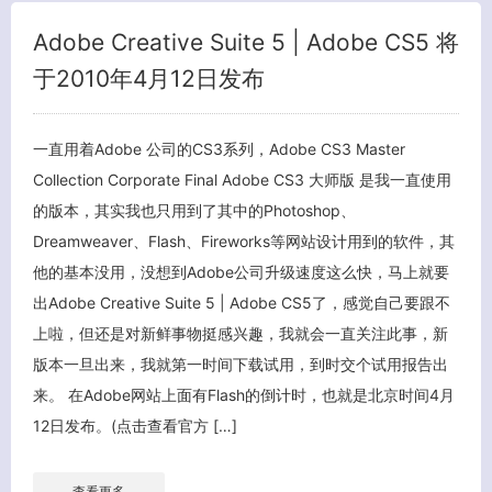
Adobe Creative Suite 5 | Adobe CS5 将
于2010年4月12日发布
关闭弹窗
一直用着Adobe 公司的CS3系列，Adobe CS3 Master
Collection Corporate Final Adobe CS3 大师版 是我一直使用
的版本，其实我也只用到了其中的Photoshop、
Dreamweaver、Flash、Fireworks等网站设计用到的软件，其
他的基本没用，没想到Adobe公司升级速度这么快，马上就要
出Adobe Creative Suite 5 | Adobe CS5了，感觉自己要跟不
上啦，但还是对新鲜事物挺感兴趣，我就会一直关注此事，新
版本一旦出来，我就第一时间下载试用，到时交个试用报告出
来。 在Adobe网站上面有Flash的倒计时，也就是北京时间4月
12日发布。(点击查看官方 […]
查看更多