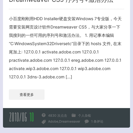
小百度刚刚用HDD Installer硬盘安装Windows 7专业版，今天
需要安装网页设计软件Dreamweaver CS5，与大家分享一下
我搜到的一些可用的序列号和激活办法。 1. 用记事本编辑
“C:WindowsSystem32Driversetc”目录下的 hosts 文件, 在末
尾加上: 127.0.0.1 activate.adobe.com 127.0.0.1
practivate.adobe.com 127.0.0.1 ereg.adobe.com 127.0.0.1
activate.wip3.adobe.com 127.0.0.1 wip3.adobe.com
127.0.0.1 3dns-3.adobe.com […]
查看更多
2010/06
10
4830 次点击
个人杂烩
Adobe
Dreamweaver
1 条评论