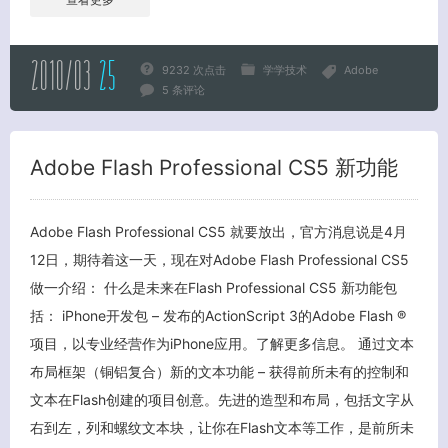
2010/03
25
9232 次点击
学学技术
Adobe
5 条评论
Adobe Flash Professional CS5 新功能
Adobe Flash Professional CS5 就要放出，官方消息说是4月
12日，期待着这一天，现在对Adobe Flash Professional CS5
做一介绍： 什么是未来在Flash Professional CS5 新功能包
括： iPhone开发包 – 发布的ActionScript 3的Adobe Flash ®
项目，以专业经营作为iPhone应用。了解更多信息。 通过文本
布局框架（铜铝复合）新的文本功能 – 获得前所未有的控制和
文本在Flash创建的项目创意。先进的造型和布局，包括文字从
右到左，列和螺纹文本块，让你在Flash文本等工作，是前所未