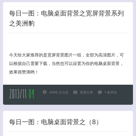
每日一图：电脑桌面背景之宽屏背景系列
之美洲豹
今天给大家推荐的是宽屏背景图片一组，全部为高清图片，可
以根据自己需要下载，当然也可以设置为你的电脑桌面背景，
效果很赞滴哟！
2013/11
04
4998 次点击
资源分享
1 条评论
每日一图：电脑桌面背景之（8）