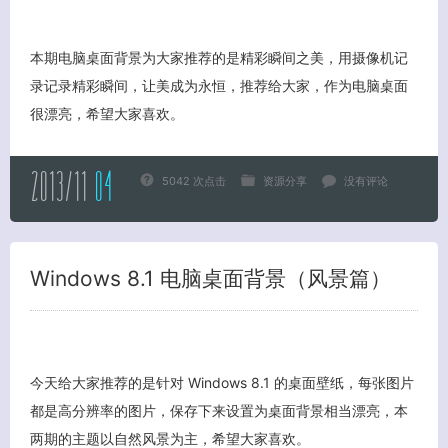
本期电脑桌面背景为大家推荐的是精彩瞬间之美，用摄像机记
录记录精彩瞬间，让美成为永恒，推荐给大家，作为电脑桌面
很漂亮，希望大家喜欢。
2013/11
04
5042 次点击
资源分享
没有评论
Windows 8.1 电脑桌面背景（风景篇）
今天给大家推荐的是针对 Windows 8.1 的桌面壁纸，每张图片
都是高分辨率的图片，保存下来设置为桌面背景相当漂亮，本
两期的主题以自然风景为主，希望大家喜欢。