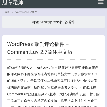
思章老师
首页
wordpress评论插件
标签:
wordpress评论插件
客服小美
WordPress 鼓励评论插件 –
CommentLuv 2.7简体中文版
鼓励评论插件CommentLuv，它可以在评论者提交评论后在你
的评论内容下部显示评论者博客的最新文章（假设你填写了你
的URL的话）。于是我还有其他访客就可以通过这个链接去看
你的最新文章啦，所以呢，它就是评论者之爱=。= 转眼现在
CommentLuv已经更新到2.7版本，大部分功能和以前一样，除
了添加了对自定义表单区名的支持。昨天把这个插件中文化了