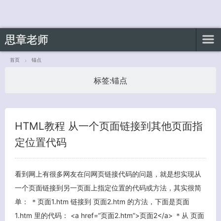
思章老师
首页
锚点
标签:
锚点
客服小美
HTML教程 从一个页面链接到其他页面指
定位置代码
看到网上有很多网友在问网页链接代码的问题，就是想实现从
一个页面链接到另一页面上指定位置的代码或方法，其实很简
单： ＊页面1.htm 链接到 页面2.htm 的方法，下面是页面
1.htm 里的代码： <a href=”页面2.htm”>页面2</a> ＊从 页面